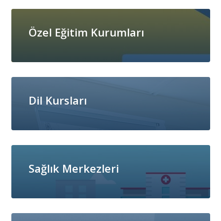
Özel Eğitim Kurumları
Dil Kursları
Sağlık Merkezleri