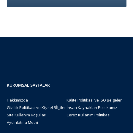
KURUMSAL SAYFALAR
Hakkımızda
Kalite Politikası ve ISO Belgeleri
Gizlilik Politikası ve Kişisel Bİlgiler
İnsan Kaynakları Politikamız
Site Kullanım Koşulları
Çerez Kullanım Politikası
Aydınlatma Metni