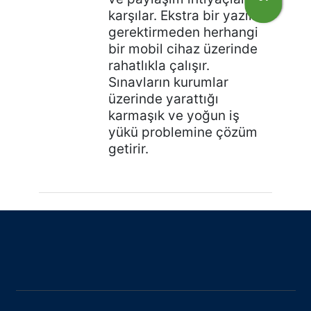
karşılar. Ekstra bir yazılım
gerektirmeden herhangi
bir mobil cihaz üzerinde
rahatlıkla çalışır.
Sınavların kurumlar
üzerinde yarattığı
karmaşık ve yoğun iş
yükü problemine çözüm
getirir.